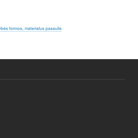
ybės formos, materialus pasaulis