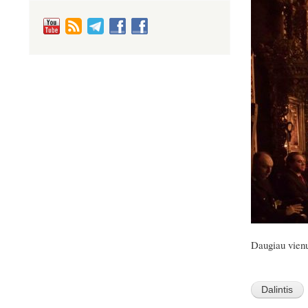
Daugiau vienu