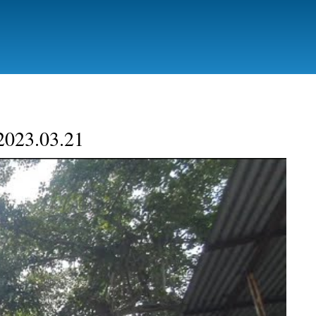
 2023.03.21