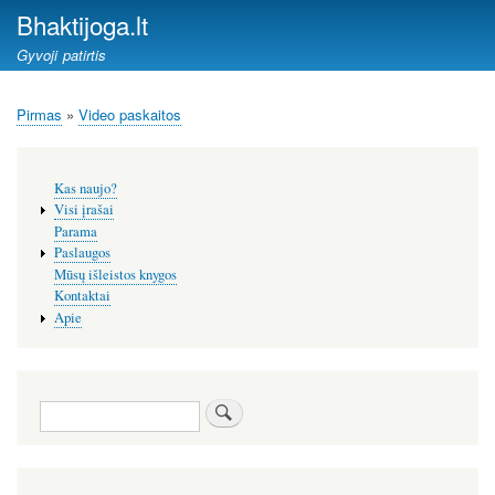
Pereiti
Bhaktijoga.lt
į
Gyvoji patirtis
pagrindinį
turinį
Pirmas
Video paskaitos
Kelias
Šoninis
Kas naujo?
meniu
Visi įrašai
Parama
Paslaugos
Mūsų išleistos knygos
Kontaktai
Apie
Paieška