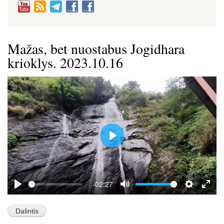
Mažas, bet nuostabus Jogidhara
krioklys. 2023.10.16
P
l
a
y
-02:27
P
M
S
E
l
u
e
n
a
t
t
t