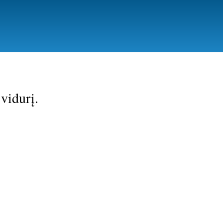
vidurį.