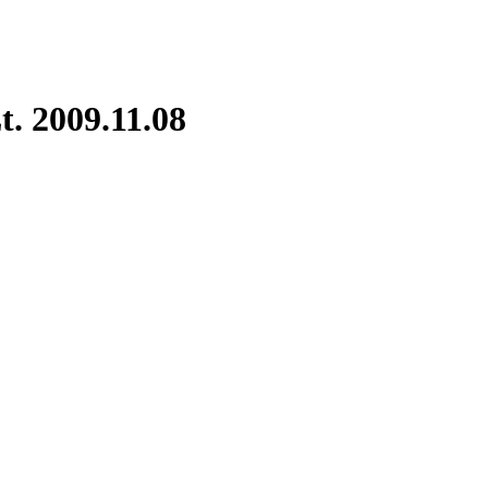
t. 2009.11.08