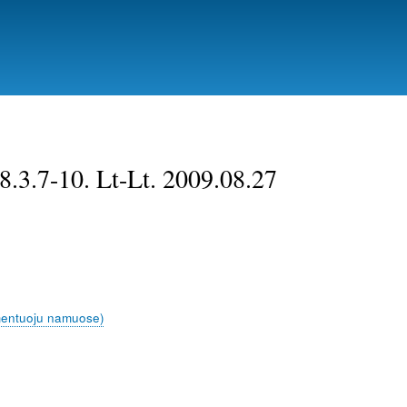
.3.7-10. Lt-Lt. 2009.08.27
mentuoju namuose)