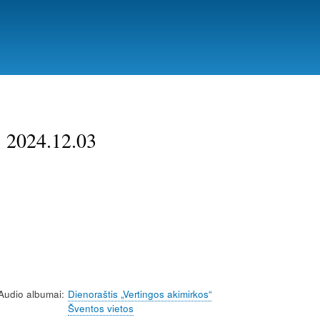
. 2024.12.03
Audio albumai
Dienoraštis „Vertingos akimirkos“
Šventos vietos