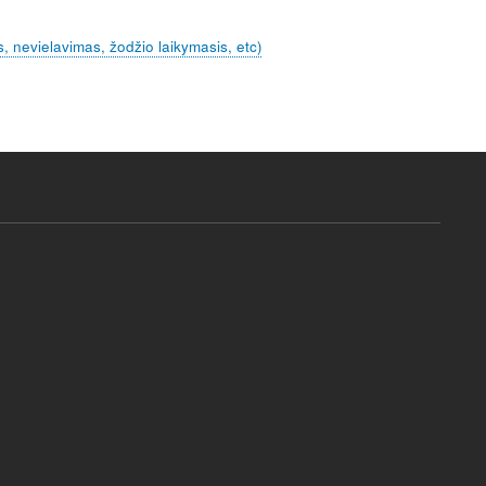
, nevielavimas, žodžio laikymasis, etc)