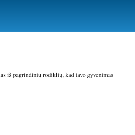
as iš pagrindinių rodiklių, kad tavo gyvenimas