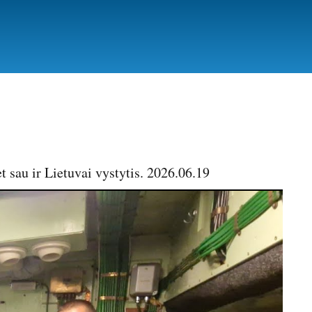
t sau ir Lietuvai vystytis. 2026.06.19