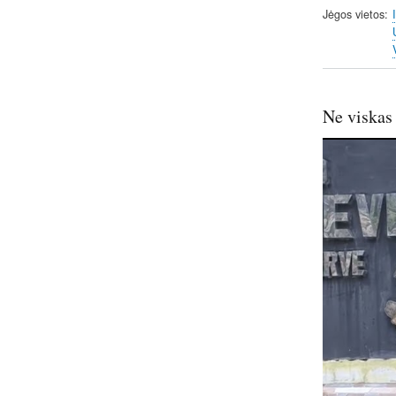
Jėgos vietos
Ne viskas 