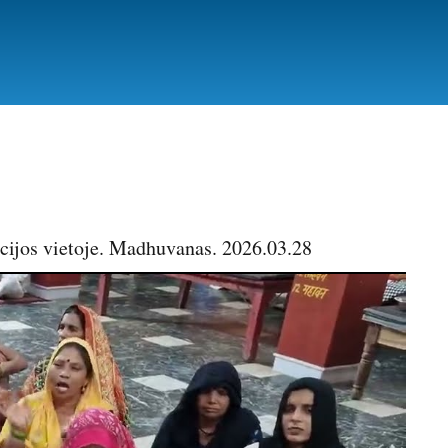
cijos vietoje. Madhuvanas. 2026.03.28