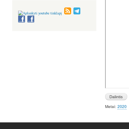
Metai
2020