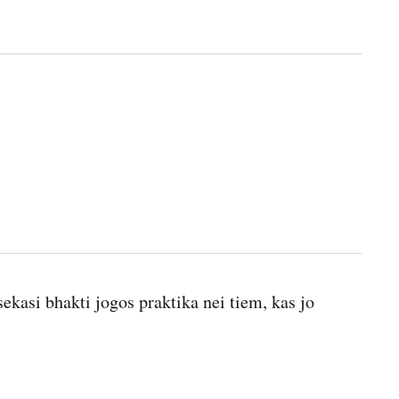
asi bhakti jogos praktika nei tiem, kas jo