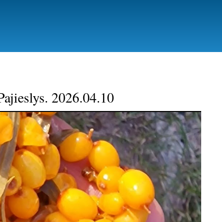
Pajieslys. 2026.04.10