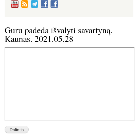
Guru padeda išvalyti savartyną.
Kaunas. 2021.05.28