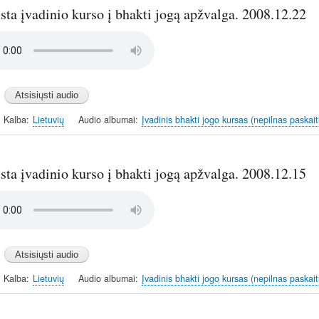
sta įvadinio kurso į bhakti jogą apžvalga. 2008.12.22
Kalba
Lietuvių
Audio albumai
Įvadinis bhakti jogo kursas (nepilnas paskait
sta įvadinio kurso į bhakti jogą apžvalga. 2008.12.15
Kalba
Lietuvių
Audio albumai
Įvadinis bhakti jogo kursas (nepilnas paskait