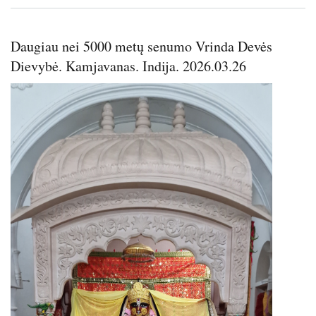
Daugiau nei 5000 metų senumo Vrinda Devės
Dievybė. Kamjavanas. Indija. 2026.03.26
Image