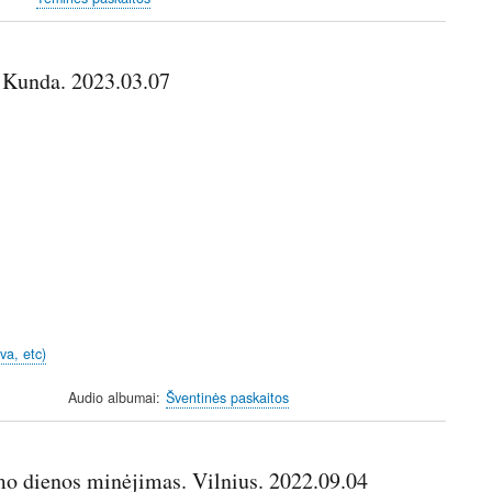
 Kunda. 2023.03.07
va, etc)
Audio albumai
Šventinės paskaitos
mo dienos minėjimas. Vilnius. 2022.09.04