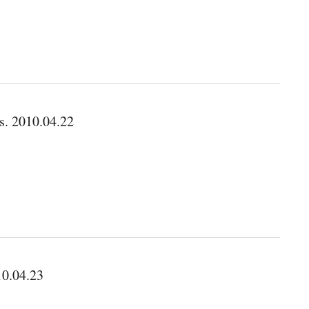
s. 2010.04.22
10.04.23