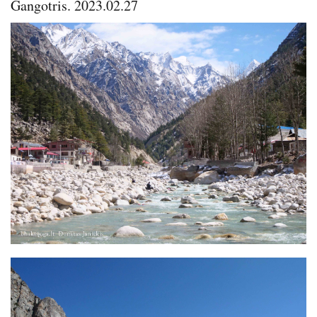
Gangotris. 2023.02.27
Image
Image