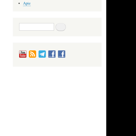
Apie
Paieška