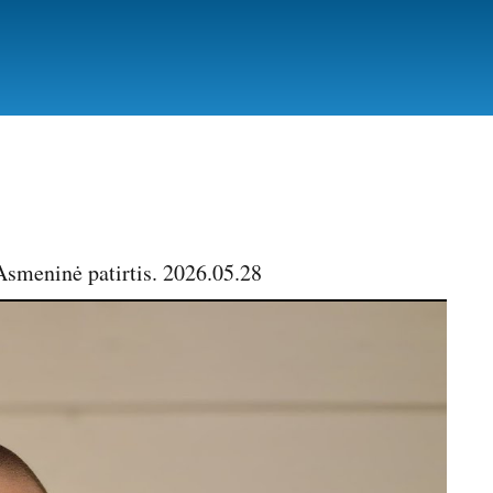
Asmeninė patirtis. 2026.05.28